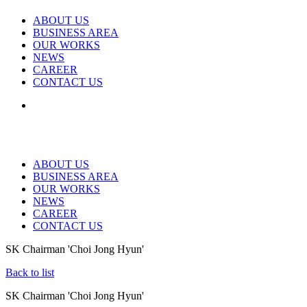
ABOUT US
BUSINESS AREA
OUR WORKS
NEWS
CAREER
CONTACT US
ABOUT US
BUSINESS AREA
OUR WORKS
NEWS
CAREER
CONTACT US
SK Chairman 'Choi Jong Hyun'
Back to list
SK Chairman 'Choi Jong Hyun'