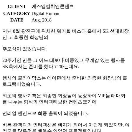
CLIENT
에스엠컬쳐앤콘텐츠
CATEGORY
Digital Human
DATE
Aug. 2018
지난 8월 광진구에 위치한 워커힐 비스타 홀에서 SK 선대회장
인 고 최종현 회장님의
추모식이 있었습니다.
20주기인 만큼 그 어느 때보다 비중있고 무게감 있는 행사를
SK측에서는 준비를 했다고 하는데요.
행사의 클라이막스는 에이펀에서 준비한 최종현 회장님의 홀
로그램이었습니다.
최초의 행사기획은 최종현 회장님이 등장하여 VIP들과 대화
를 나누는 형식의 인터렉티브한 컨텐츠였기에
언리얼 엔진으로 최종 출력이 되었습니다.
비록 관객과의 인터렉션은 빠지게 되어서 아쉽게 되었지만, 여
러모로 많은것을 배울수 있었던 프로젝트입니다.