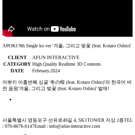
APOKI 9th Single ko ver '겨울, 그리고 벚꽃 (feat. Kotaro Oshio)'
CLIENT
AFUN INTERACTIVE
CATEGORY
High Quality Realtime 3D Contents
DATE
February.2024
아뽀키 아홉번째 싱글 '冬の桜 (feat. Kotaro Oshio)'의 한국어 버
전 음원'겨울, 그리고 벚꽃 (feat. Kotaro Oshio)' 발매!
서울특별시 영등포구 선유로49길 4, SK1TOWER 지상 2층
TEL
: 070-8676-6147
Email : info@afun-interactive.com