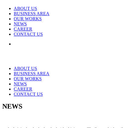
ABOUT US
BUSINESS AREA
OUR WORKS
NEWS
CAREER
CONTACT US
ABOUT US
BUSINESS AREA
OUR WORKS
NEWS
CAREER
CONTACT US
NEWS