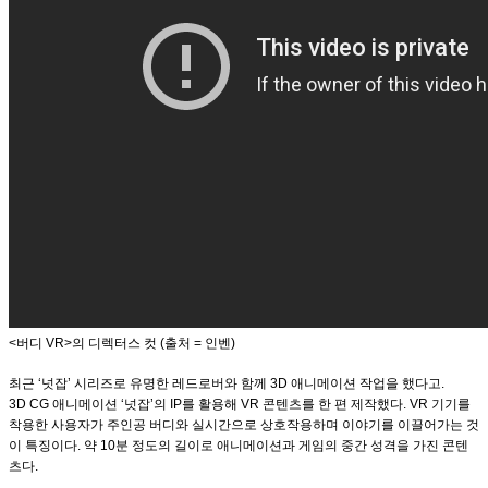
<버디 VR>의 디렉터스 컷 (출처 = 인벤)
최근 ‘넛잡’ 시리즈로 유명한 레드로버와 함께 3D 애니메이션 작업을 했다고.
3D CG 애니메이션 ‘넛잡’의 IP를 활용해 VR 콘텐츠를 한 편 제작했다. VR 기기를
착용한 사용자가 주인공 버디와 실시간으로 상호작용하며 이야기를 이끌어가는 것
이 특징이다. 약 10분 정도의 길이로 애니메이션과 게임의 중간 성격을 가진 콘텐
츠다.