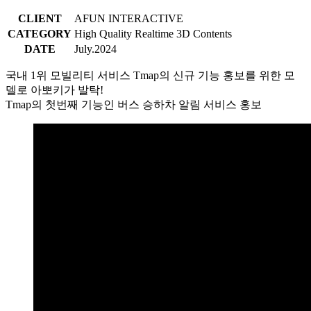
CLIENT
AFUN INTERACTIVE
CATEGORY
High Quality Realtime 3D Contents
DATE
July.2024
국내 1위 모빌리티 서비스 Tmap의 신규 기능 홍보를 위한 모
델로 아뽀키가 발탁!
Tmap의 첫번째 기능인 버스 승하차 알림 서비스 홍보