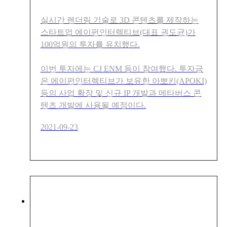
실시간 렌더링 기술로 3D 콘텐츠를 제작하는
스타트업 에이펀인터렉티브(대표 권도균)가
100억원의 투자를 유치했다.
이번 투자에는 CJ ENM 등이 참여했다. 투자금
은 에이펀인터렉티브가 보유한 아뽀키(APOKI)
등의 사업 확장 및 신규 IP 개발과 메타버스 콘
텐츠 개발에 사용될 예정이다.
2021-09-23